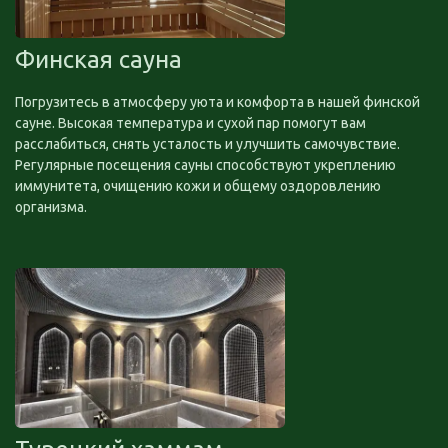
Финская сауна
Погрузитесь в атмосферу уюта и комфорта в нашей финской
сауне. Высокая температура и сухой пар помогут вам
расслабиться, снять усталость и улучшить самочувствие.
Регулярные посещения сауны способствуют укреплению
иммунитета, очищению кожи и общему оздоровлению
организма.