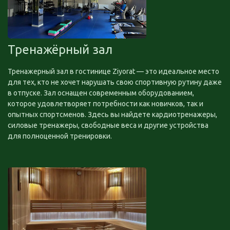
Тренажёрный зал
Тренажерный зал в гостинице Ziyorat — это идеальное место
для тех, кто не хочет нарушать свою спортивную рутину даже
в отпуске. Зал оснащен современным оборудованием,
которое удовлетворяет потребности как новичков, так и
опытных спортсменов. Здесь вы найдете кардиотренажеры,
силовые тренажеры, свободные веса и другие устройства
для полноценной тренировки.