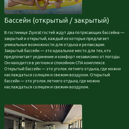
Бассейн (открытый / закрытый)
В гостинице Ziyorat гостей ждут два потрясающих бассейна —
закрытый и открытый, каждый из которых предлагает
уникальные возможности для отдыха и релаксации.
Закрытый бассейн — это идеальное место для тех, кто
предпочитает уединение и комфорт независимо от погоды.
Он находится в уютном и спокойном СПА комплексе.
Открытый бассейн — это уголок летнего отдыха, где можно
наслаждаться солнцем и свежим воздухом. Открытый
бассейн — это уголок летнего отдыха, где можно
наслаждаться солнцем и свежим воздухом.