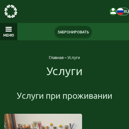
RU
ЗАБРОНИРОВАТЬ
МЕНЮ
Главная
–
Услуги
Услуги
Услуги при проживании