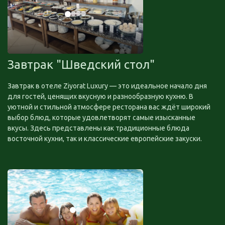
Завтрак "Шведский стол"
Завтрак в отеле Ziyorat Luxury — это идеальное начало дня
для гостей, ценящих вкусную и разнообразную кухню. В
уютной и стильной атмосфере ресторана вас ждёт широкий
выбор блюд, которые удовлетворят самые изысканные
вкусы. Здесь представлены как традиционные блюда
восточной кухни, так и классические европейские закуски.