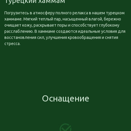
Турецкий хаммам
Погрузитесь в атмосферу полного релакса в нашем турецком
хаммаме. Мягкий теплый пар, насыщенный влагой, бережно
очищает кожу, раскрывает поры и способствует глубокому
расслаблению. В хаммаме создаются идеальные условия для
восстановления сил, улучшения кровообращения и снятия
стресса.
Оснащение